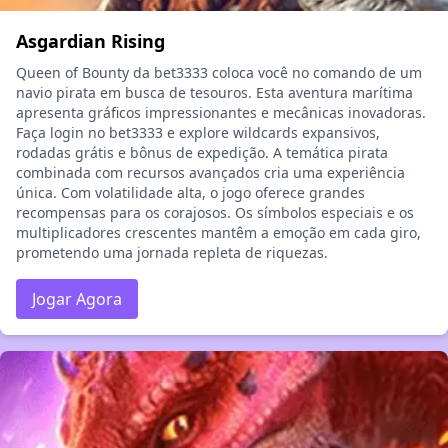
Asgardian Rising
Queen of Bounty da bet3333 coloca você no comando de um
navio pirata em busca de tesouros. Esta aventura marítima
apresenta gráficos impressionantes e mecânicas inovadoras.
Faça login no bet3333 e explore wildcards expansivos,
rodadas grátis e bônus de expedição. A temática pirata
combinada com recursos avançados cria uma experiência
única. Com volatilidade alta, o jogo oferece grandes
recompensas para os corajosos. Os símbolos especiais e os
multiplicadores crescentes mantêm a emoção em cada giro,
prometendo uma jornada repleta de riquezas.
Jogar Agora